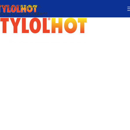
Skip to navigation
Skip to main content