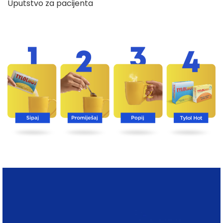
Uputstvo za pacijenta