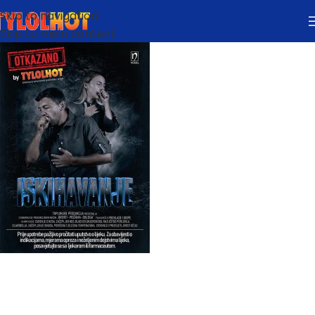
Skip to navigation
Skip to main content