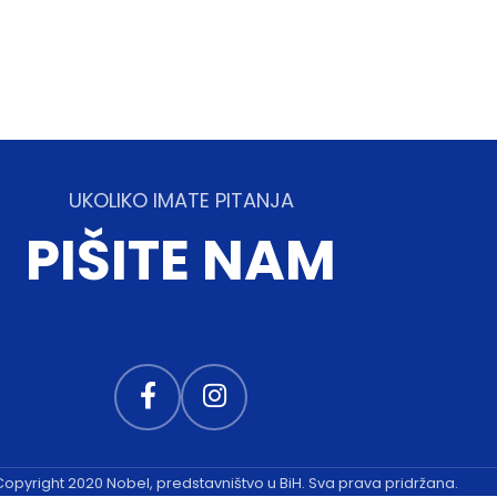
UKOLIKO IMATE PITANJA
PIŠITE NAM
 Copyright 2020 Nobel, predstavništvo u BiH. Sva prava pridržana.