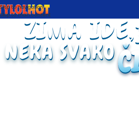
Skip to navigation
Skip to main content