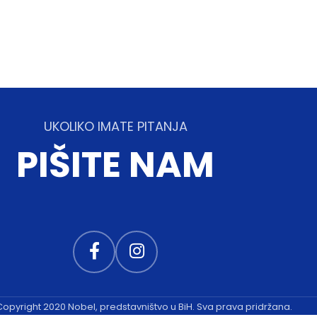
UKOLIKO IMATE PITANJA
PIŠITE NAM
 Copyright 2020 Nobel, predstavništvo u BiH. Sva prava pridržana.