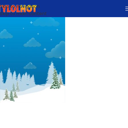
Skip to navigation
Skip to main content