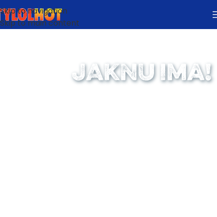
Skip to navigation
Skip to main content