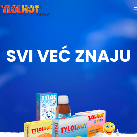
Skip to navigation
Skip to main content
SVI VEĆ ZNAJU